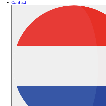
Contact