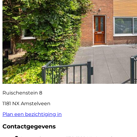
Ruischenstein 8
1181 NX Amstelveen
Plan een bezichtiging in
Contactgegevens