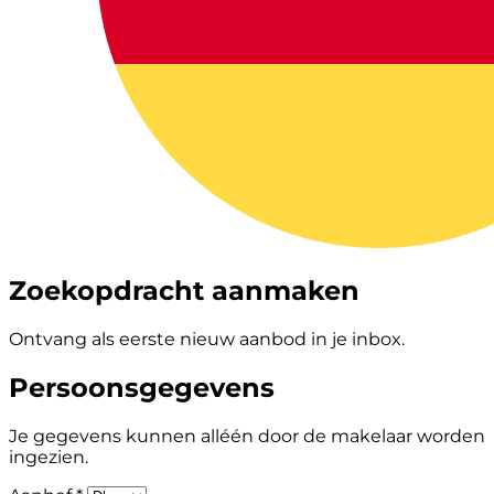
Zoekopdracht aanmaken
Ontvang als eerste nieuw aanbod in je inbox.
Persoonsgegevens
Je gegevens kunnen alléén door de makelaar worden
ingezien.