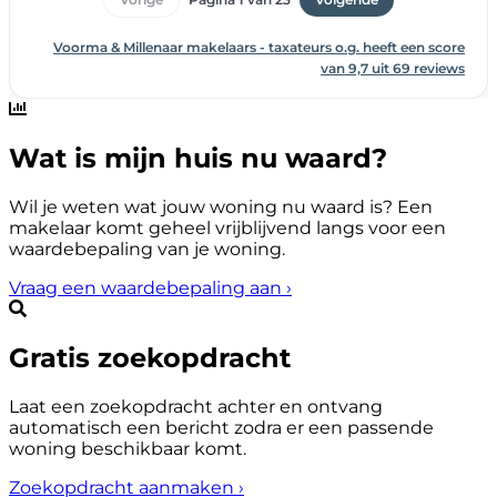
Wat is mijn huis nu waard?
Wil je weten wat jouw woning nu waard is? Een
makelaar komt geheel vrijblijvend langs voor een
waardebepaling van je woning.
Vraag een waardebepaling aan
›
Gratis zoekopdracht
Laat een zoekopdracht achter en ontvang
automatisch een bericht zodra er een passende
woning beschikbaar komt.
Zoekopdracht aanmaken
›