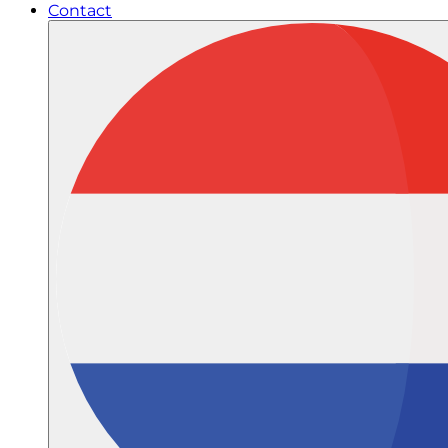
Contact