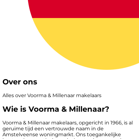
Over ons
Alles over Voorma & Millenaar makelaars
Wie is Voorma & Millenaar?
Voorma & Millenaar makelaars, opgericht in 1966, is al
geruime tijd een vertrouwde naam in de
Amstelveense woningmarkt. Ons toegankelijke