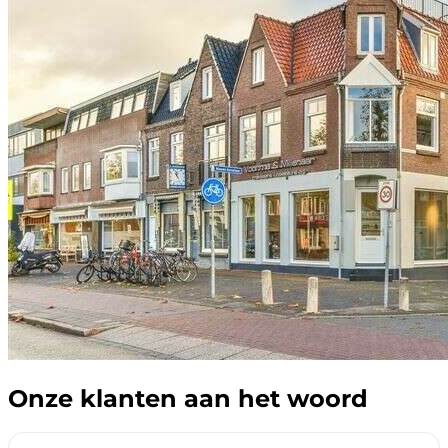
Onze klanten aan het woord