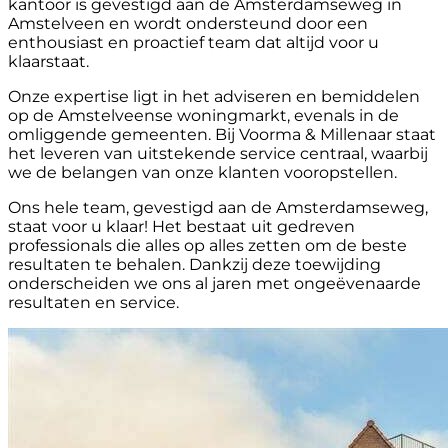
kantoor is gevestigd aan de Amsterdamseweg in
Amstelveen en wordt ondersteund door een
enthousiast en proactief team dat altijd voor u
klaarstaat.
Onze expertise ligt in het adviseren en bemiddelen
op de Amstelveense woningmarkt, evenals in de
omliggende gemeenten. Bij Voorma & Millenaar staat
het leveren van uitstekende service centraal, waarbij
we de belangen van onze klanten vooropstellen.
Ons hele team, gevestigd aan de Amsterdamseweg,
staat voor u klaar! Het bestaat uit gedreven
professionals die alles op alles zetten om de beste
resultaten te behalen. Dankzij deze toewijding
onderscheiden we ons al jaren met ongeëvenaarde
resultaten en service.