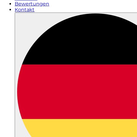
Bewertungen
Kontakt