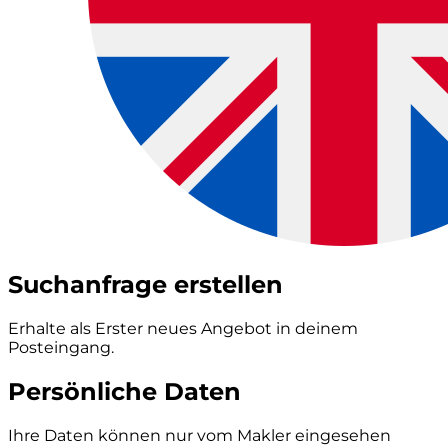
Suchanfrage erstellen
Erhalte als Erster neues Angebot in deinem
Posteingang.
Persönliche Daten
Ihre Daten können nur vom Makler eingesehen