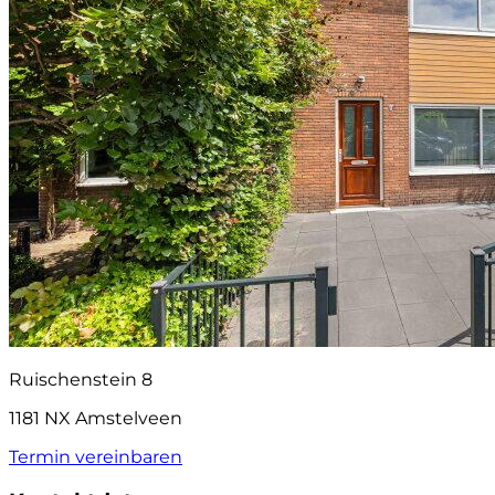
Ruischenstein 8
1181 NX Amstelveen
Termin vereinbaren