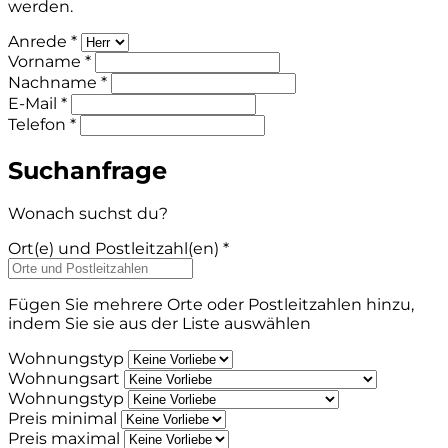
werden.
Anrede *
Vorname *
Nachname *
E-Mail *
Telefon *
Suchanfrage
Wonach suchst du?
Ort(e) und Postleitzahl(en) *
Fügen Sie mehrere Orte oder Postleitzahlen hinzu,
indem Sie sie aus der Liste auswählen
Wohnungstyp
Wohnungsart
Wohnungstyp
Preis minimal
Preis maximal