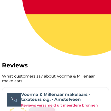
Reviews
What customers say about Voorma & Millenaar
makelaars