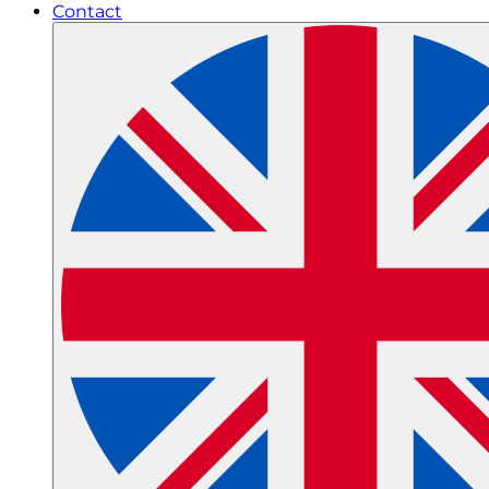
Contact