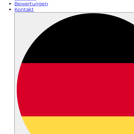
Bewertungen
Kontakt