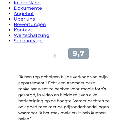
In der Nähe
Dokumente
Angebot
Über uns
Bewertungen
Kontakt
Wertschätzung
Suchanfrage
“Ik ben top geholpen bij de verkoop van mijn
appartement!! Echt een Aanrader deze
makelaar want ze hebben voor mooie foto’s
gezorgd, in video en hielde mij van elke
bezichtiging op de hoogte. Verder dachten ze
ook goed mee met de prijsonderhandelingen
waardoor ik het maximale eruit heb kunnen
halen.”