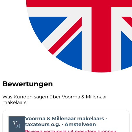
Bewertungen
Was Kunden sagen über Voorma & Millenaar
makelaars