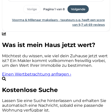
Was ist mein Haus jetzt wert?
Möchtest du wissen, wie viel dein Zuhause jetzt wert
ist? Ein Makler kommt vollkommen freiwillig vorbei,
um den Wert Ihrer Immobilie zu bestimmen.
Einen Wertbetrachtung anfragen
›
Kostenlose Suche
Lassen Sie eine Suche hinterlassen und erhalten Sie
automatisch eine Nachricht, sobald eine passende
Wohnung verfügbar ist.