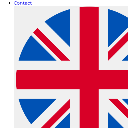
Contact