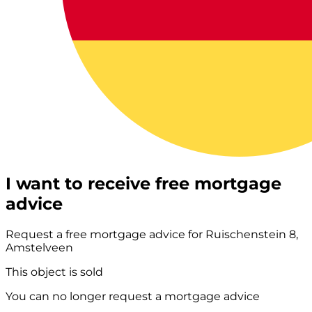
I want to receive free mortgage
advice
Request a free mortgage advice for Ruischenstein 8,
Amstelveen
This object is sold
You can no longer request a mortgage advice