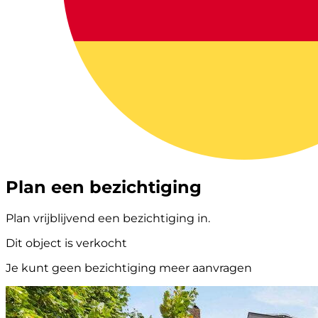
Plan een bezichtiging
Plan vrijblijvend een bezichtiging in.
Dit object is verkocht
Je kunt geen bezichtiging meer aanvragen