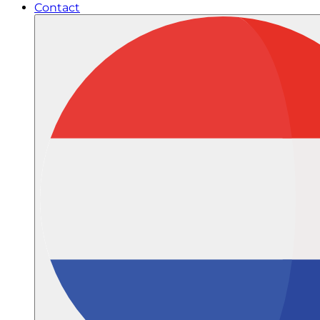
Contact